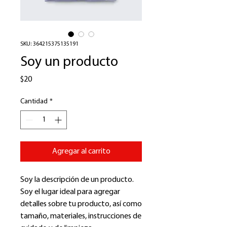
SKU: 364215375135191
Soy un producto
Precio
$20
Cantidad
*
Agregar al carrito
Soy la descripción de un producto. 
Soy el lugar ideal para agregar 
detalles sobre tu producto, así como 
tamaño, materiales, instrucciones de 